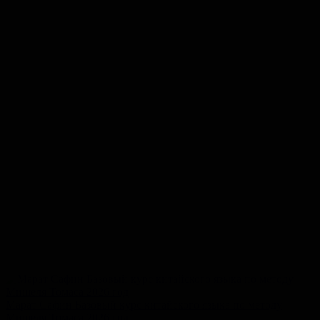
Марат Сафин Базовый курс китайского языка по методу
Мишеля Томаса 2026 год