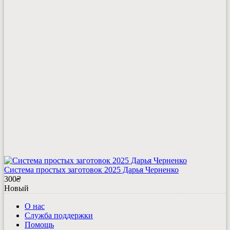
Система простых заготовок 2025 Дарья Черненко
300
₴
Новый
О нас
Служба поддержки
Помощь