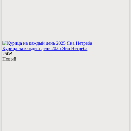
Курица на каждый день 2025 Яна Нетреба
250
₴
Новый