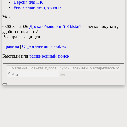
Версия для ПК
Рекламные инструменты
Укр
©2008—2026
Доска объявлений Kidstaff
— легко покупать,
удобно продавать!
Все права защищены
Правила
|
Ограничения
|
Cookies
Быстрый или
расширенный поиск