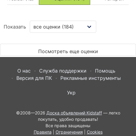
Показать
Посмотреть еще оценки
О нас
Служба поддержки
Помощь
Версия для ПК
Рекламные инструменты
Укр
©2008—2026
Доска объявлений Kidstaff
— легко
покупать, удобно продавать!
Все права защищены
Правила
|
Ограничения
|
Cookies