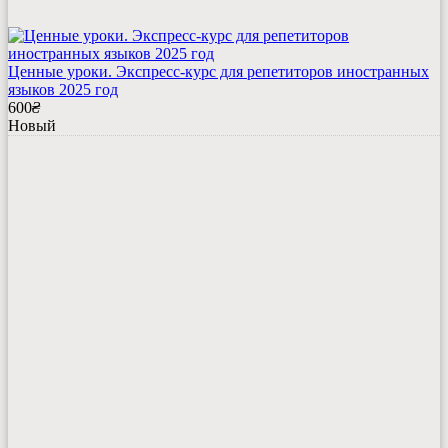
Ценные уроки. Экспресс-курс для репетиторов иностранных
языков 2025 год
600
₴
Новый