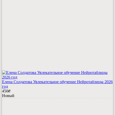
Елена Солдатова Увлекательное обучение Нейротаблицы 2026
год
450
₴
Новый