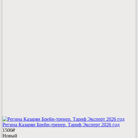
Регина Казарян Брейн-тренер. Тариф Эксперт 2026 год
1500
₴
Новый