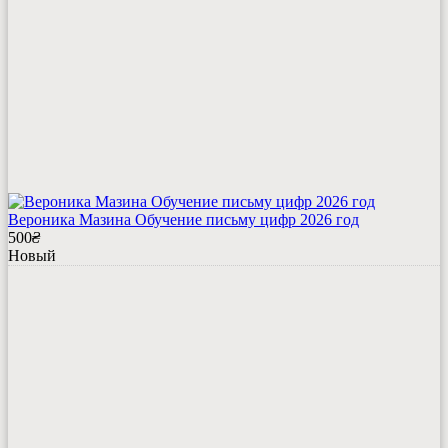
Вероника Мазина Обучение письму цифр 2026 год
500
₴
Новый