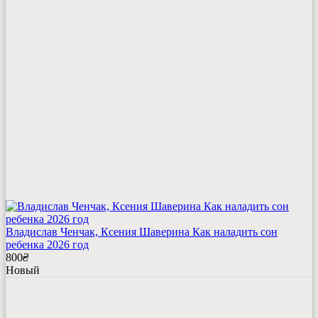
Владислав Ченчак, Ксения Шаверина Как наладить сон
ребенка 2026 год
800
₴
Новый