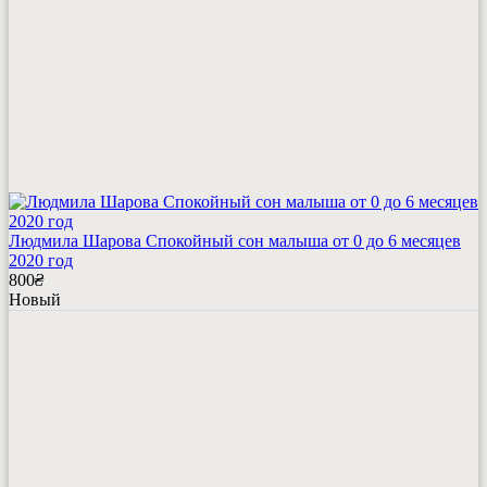
Людмила Шарова Спокойный сон малыша от 0 до 6 месяцев
2020 год
800
₴
Новый