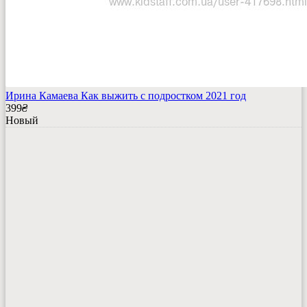
Ирина Камаева Как выжить с подростком 2021 год
399
₴
Новый