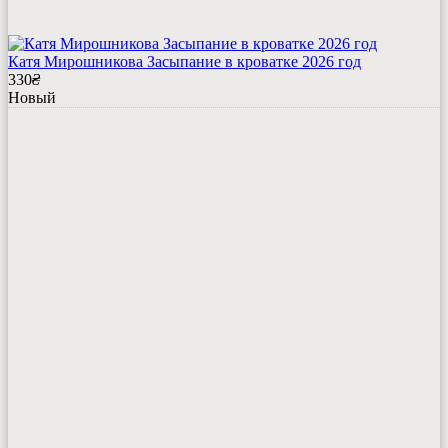
Катя Мирошникова Засыпание в кроватке 2026 год
330
₴
Новый