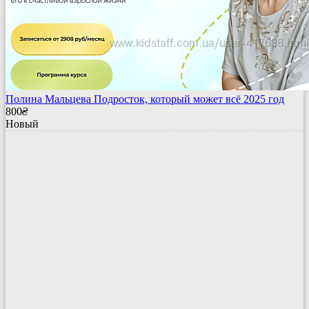
Полина Мальцева Подросток, который может всё 2025 год
800
₴
Новый