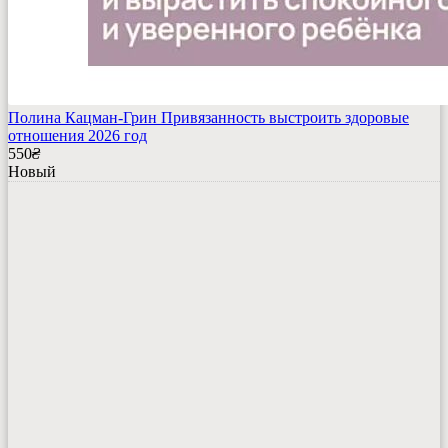
Полина Кацман-Грин Привязанность выстроить здоровые
отношения 2026 год
550
₴
Новый