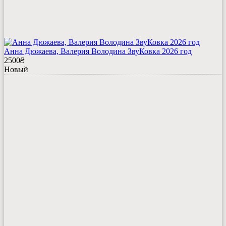
Анна Дюжаева, Валерия Володина ЗвуКовка 2026 год
2500
₴
Новый