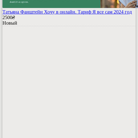
Татьяна Фанштейн Хочу в онлайн. Тариф Я все сам 2024 год
2500
₴
Новый