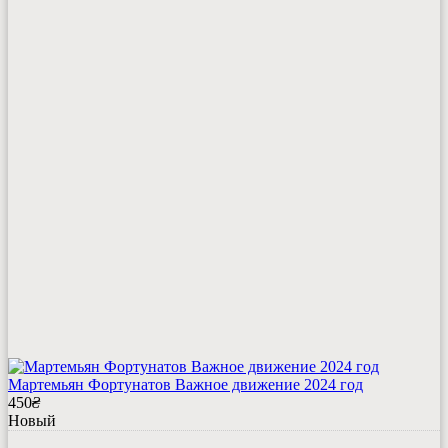
Мартемьян Фортунатов Важное движение 2024 год
450
₴
Новый