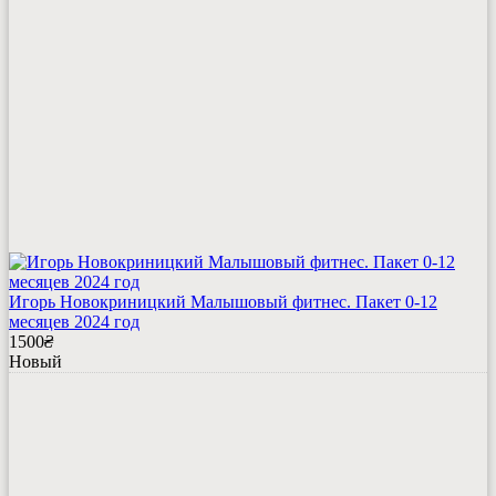
Игорь Новокриницкий Малышовый фитнес. Пакет 0-12
месяцев 2024 год
1500
₴
Новый