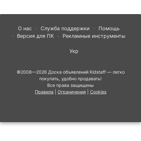
О нас
Служба поддержки
Помощь
Версия для ПК
Рекламные инструменты
Укр
©2008—2026
Доска объявлений Kidstaff
— легко
покупать, удобно продавать!
Все права защищены
Правила
|
Ограничения
|
Cookies