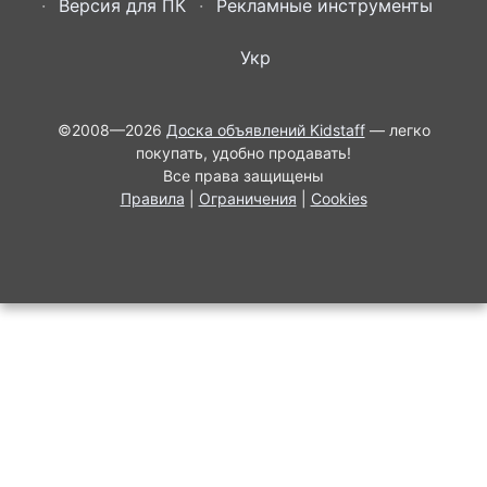
Версия для ПК
Рекламные инструменты
Укр
©2008—2026
Доска объявлений Kidstaff
— легко
покупать, удобно продавать!
Все права защищены
Правила
|
Ограничения
|
Cookies