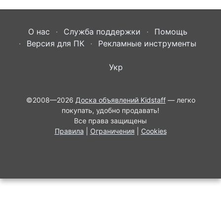
О нас
Служба поддержки
Помощь
Версия для ПК
Рекламные инструменты
Укр
©2008—2026
Доска объявлений Kidstaff
— легко
покупать, удобно продавать!
Все права защищены
Правила
|
Ограничения
|
Cookies