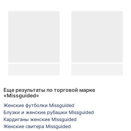
Еще результаты по торговой марке
«Missguided»
Женские футболки Missguided
Блузки и женские рубашки Missguided
Кардиганы женские Missguided
Женские свитера Missguided