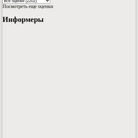
Посмотреть еще оценки
Информеры