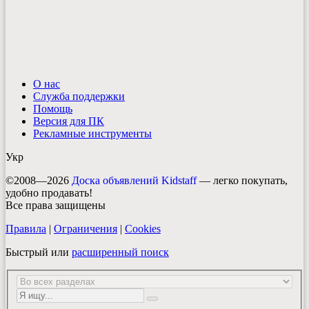
О нас
Служба поддержки
Помощь
Версия для ПК
Рекламные инструменты
Укр
©2008—2026
Доска объявлений Kidstaff
— легко покупать,
удобно продавать!
Все права защищены
Правила
|
Ограничения
|
Cookies
Быстрый или
расширенный поиск