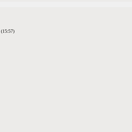
 (15:57)