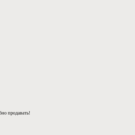
бно продавать!