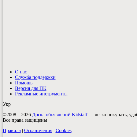
О нас
Служба поддержки
Помощь
Версия для ПК
Рекламные инструменты
Укр
©2008—2026
Доска объявлений Kidstaff
— легко покупать, удо
Все права защищены
Правила
|
Ограничения
|
Cookies