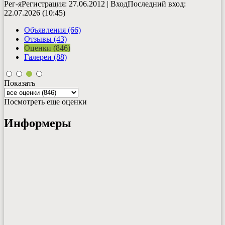
Рег-я
Регистрация
: 27.06.2012
|
Вход
Последний вход
:
22.07.2026 (10:45)
Объявления (66)
Отзывы (43)
Оценки (846)
Галереи (88)
Показать
Посмотреть еще оценки
Информеры