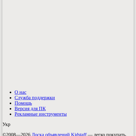
О нас
Служба поддержки
Помощь
Версия для ПК
Рекламные инструменты
Укр
©2008—2026
Доска объявлений Kidstaff
— легко покупать,