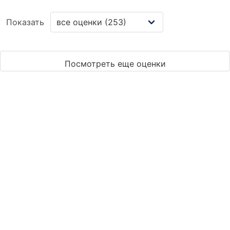
Показать
Посмотреть еще оценки