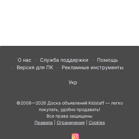
О нас
Служба поддержки
Помощь
Версия для ПК
Рекламные инструменты
Укр
©2008—2026
Доска объявлений Kidstaff
— легко
покупать, удобно продавать!
Все права защищены
Правила
|
Ограничения
|
Cookies