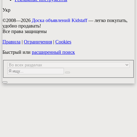
Укр
©2008—2026
Доска объявлений Kidstaff
— легко покупать,
удобно продавать!
Все права защищены
Правила
|
Ограничения
|
Cookies
Быстрый или
расширенный поиск