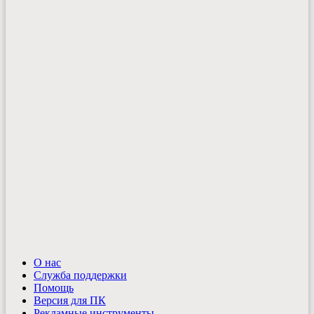
О нас
Служба поддержки
Помощь
Версия для ПК
Рекламные инструменты