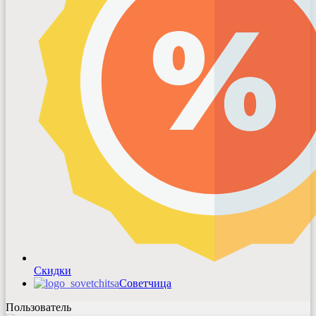
Скидки
Советчица
Пользователь