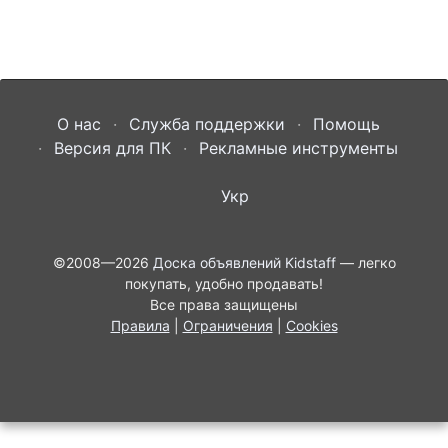
О нас
Служба поддержки
Помощь
Версия для ПК
Рекламные инструменты
Укр
©2008—2026
Доска объявлений Kidstaff
— легко
покупать, удобно продавать!
Все права защищены
Правила
|
Ограничения
|
Cookies