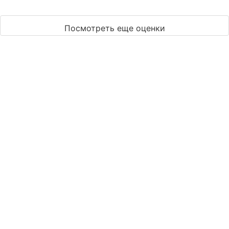
Посмотреть еще оценки