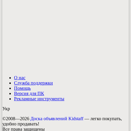
О нас
Служба поддержки
Помощь
Версия для ПК
Рекламные инструменты
Укр
©2008—2026
Доска объявлений Kidstaff
— легко покупать,
удобно продавать!
Все права защищены