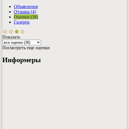
Объявления
Отзывы (4)
Оценки (38)
Галереи
Показать
Посмотреть еще оценки
Информеры