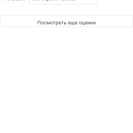
Посмотреть еще оценки