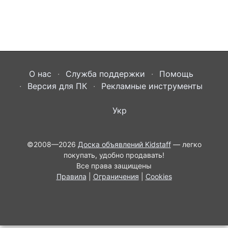
О нас
Служба поддержки
Помощь
Версия для ПК
Рекламные инструменты
Укр
©2008—2026
Доска объявлений Kidstaff
— легко
покупать, удобно продавать!
Все права защищены
Правила
|
Ограничения
|
Cookies