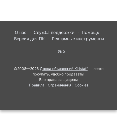
О нас
Служба поддержки
Помощь
Версия для ПК
Рекламные инструменты
Укр
©2008—2026
Доска объявлений Kidstaff
— легко
покупать, удобно продавать!
Все права защищены
Правила
|
Ограничения
|
Cookies