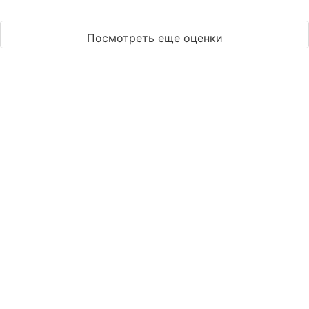
Посмотреть еще оценки