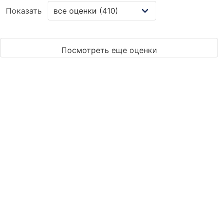
Показать
Посмотреть еще оценки