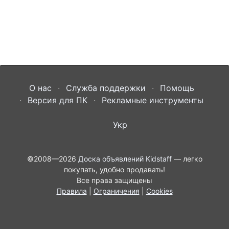
О нас
Служба поддержки
Помощь
Версия для ПК
Рекламные инструменты
Укр
©2008—2026
Доска объявлений Kidstaff
— легко
покупать, удобно продавать!
Все права защищены
Правила
|
Ограничения
|
Cookies