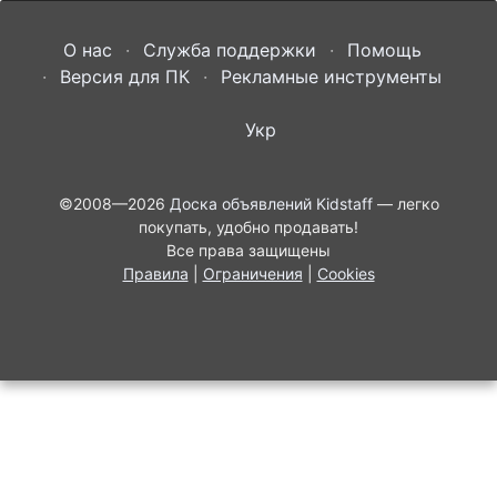
О нас
Служба поддержки
Помощь
Версия для ПК
Рекламные инструменты
Укр
©2008—2026
Доска объявлений Kidstaff
— легко
покупать, удобно продавать!
Все права защищены
Правила
|
Ограничения
|
Cookies