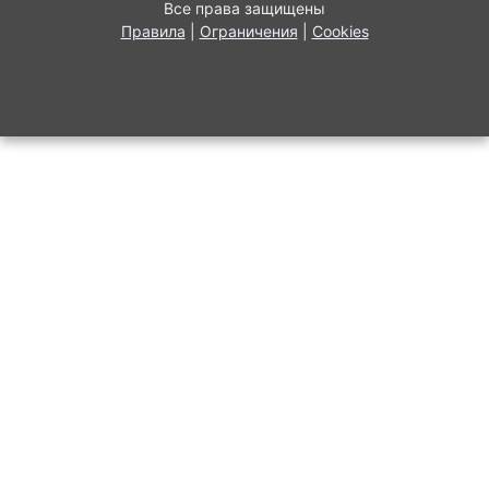
Все права защищены
Правила
|
Ограничения
|
Cookies