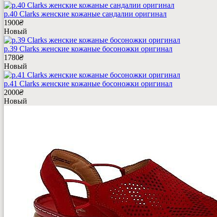
р.40 Clarks женские кожаные сандалии оригинал
1900
₴
Новый
р.39 Clarks женские кожаные босоножки оригинал
1780
₴
Новый
р.41 Clarks женские кожаные босоножки оригинал
2000
₴
Новый