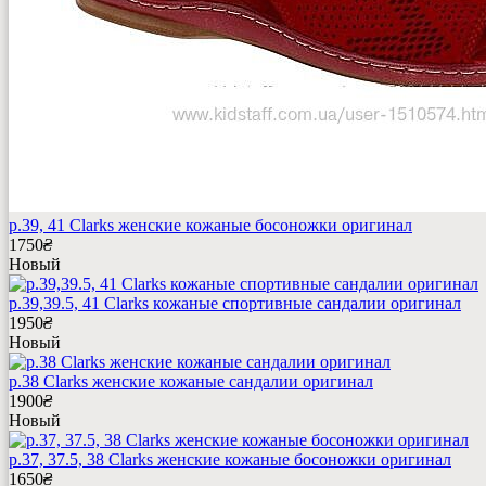
р.39, 41 Clarks женские кожаные босоножки оригинал
1750
₴
Новый
р.39,39.5, 41 Clarks кожаные спортивные сандалии оригинал
1950
₴
Новый
р.38 Clarks женские кожаные сандалии оригинал
1900
₴
Новый
р.37, 37.5, 38 Clarks женские кожаные босоножки оригинал
1650
₴