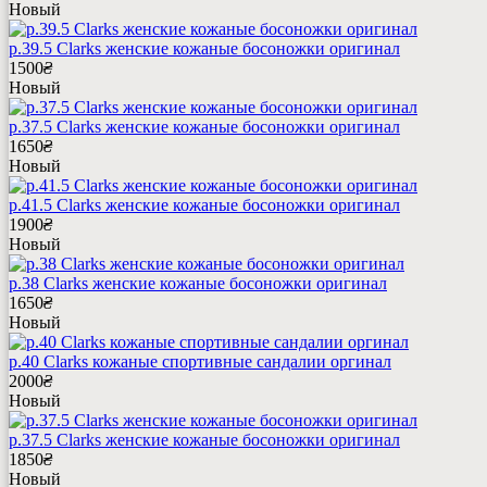
Новый
р.39.5 Clarks женские кожаные босоножки оригинал
1500
₴
Новый
р.37.5 Clarks женские кожаные босоножки оригинал
1650
₴
Новый
р.41.5 Clarks женские кожаные босоножки оригинал
1900
₴
Новый
р.38 Clarks женские кожаные босоножки оригинал
1650
₴
Новый
р.40 Clarks кожаные спортивные сандалии оргинал
2000
₴
Новый
р.37.5 Clarks женские кожаные босоножки оригинал
1850
₴
Новый