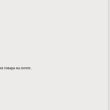
ия товара на почте.