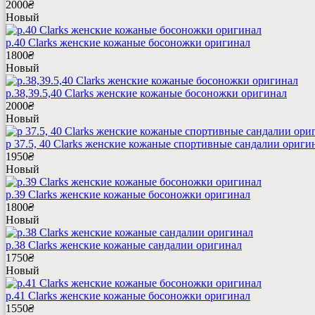
2000
₴
Новый
р.40 Clarks женские кожаные босоножки оригинал
1800
₴
Новый
р.38,39.5,40 Clarks женские кожаные босоножки оригинал
2000
₴
Новый
р 37.5, 40 Clarks женские кожаные спортивные сандалии ориги
1950
₴
Новый
р.39 Clarks женские кожаные босоножки оригинал
1800
₴
Новый
р.38 Clarks женские кожаные сандалии оригинал
1750
₴
Новый
р.41 Clarks женские кожаные босоножки оригинал
1550
₴