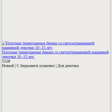
Плотные трикотажные брюки со светоотражающей нашивкой
девочки 10 -15 лет.
552
₴
Новый | С бирками/в упаковке | Для девочки