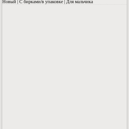
Новый | С бирками/в упаковке | Для мальчика