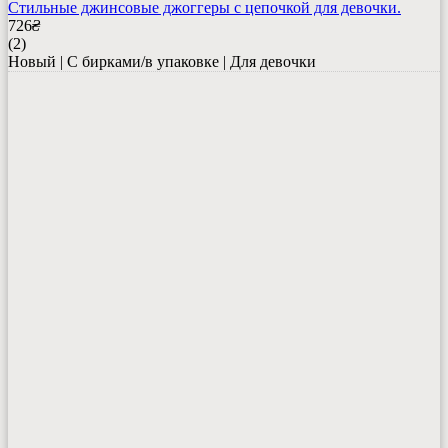
Стильные джинсовые джоггеры с цепочкой для девочки.
726
₴
(2)
Новый | С бирками/в упаковке | Для девочки