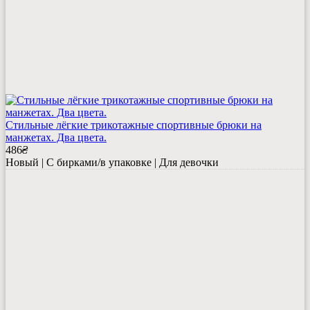
Стильные лёгкие трикотажные спортивные брюки на
манжетах. Два цвета.
486
₴
Новый | С бирками/в упаковке | Для девочки