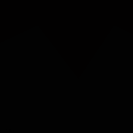
 (10:30)