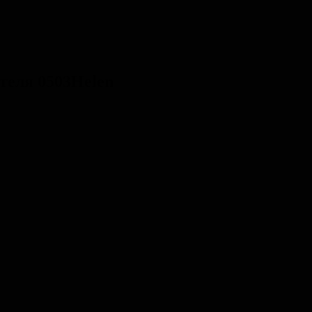
теля 0503Helen