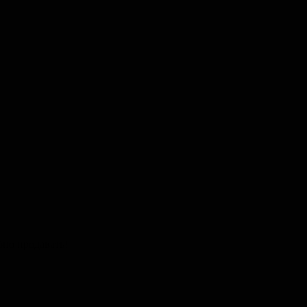
бно продавать!