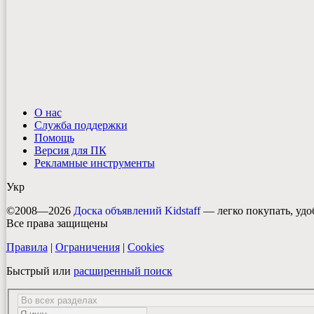
О нас
Служба поддержки
Помощь
Версия для ПК
Рекламные инструменты
Укр
©2008—2026
Доска объявлений Kidstaff
— легко покупать, удо
Все права защищены
Правила
|
Ограничения
|
Cookies
Быстрый или
расширенный поиск