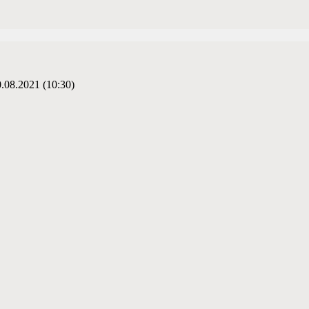
0.08.2021 (10:30)