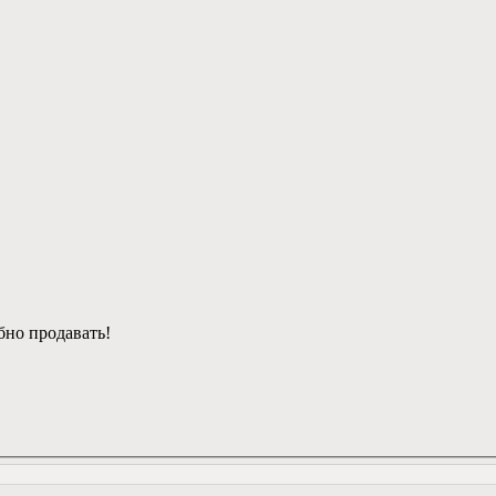
бно продавать!