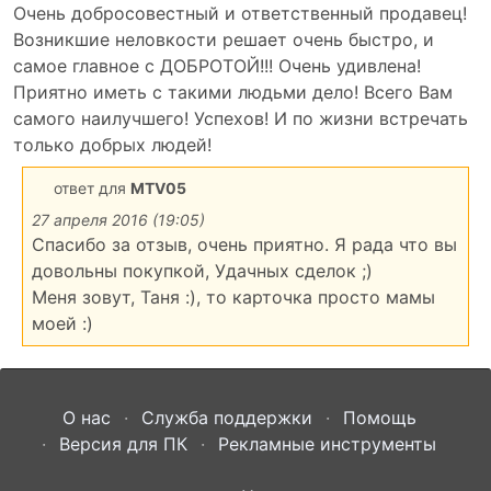
Очень добросовестный и ответственный продавец!
Возникшие неловкости решает очень быстро, и
самое главное с ДОБРОТОЙ!!! Очень удивлена!
Приятно иметь с такими людьми дело! Всего Вам
самого наилучшего! Успехов! И по жизни встречать
только добрых людей!
ответ для
MTV05
27 апреля 2016 (19:05)
Спасибо за отзыв, очень приятно. Я рада что вы
довольны покупкой, Удачных сделок ;)
Меня зовут, Таня :), то карточка просто мамы
моей :)
О нас
Служба поддержки
Помощь
Версия для ПК
Рекламные инструменты