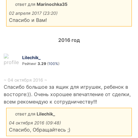
ответ для
Marinochka35
02 апреля 2017 (23:20)
Спасибо и Вам!
2016
год
Lilechik_
Рейтинг
3.29
(
100%
)
~ 04 октября 2016 ~
Спасибо большое за ящик для игрушек, ребенок в
восторге:)). Очень хорошее впечатление от сделки,
всем рекомендую к сотрудничеству!!!
ответ для
Lilechik_
04 октября 2016 (09:48)
Спасибо, Обращайтесь ;)