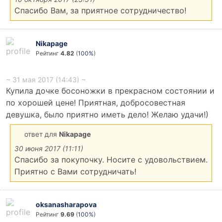
Спасибо Вам, за приятное сотрудничество!
Nikapage
Рейтинг
4.82
(
100%
)
~ 31 мая 2017 (14:43) ~
Купила дочке босоножки в прекрасном состоянии и
по хорошей цене! Приятная, добросовестная
девушка, было приятно иметь дело! Желаю удачи!)
ответ для
Nikapage
30 июня 2017 (11:11)
Спасибо за покупочку. Носите с удовольствием.
Приятно с Вами сотрудничать!
oksanasharapova
Рейтинг
9.69
(
100%
)