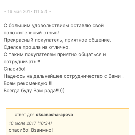
~ 16 мая 2017 (11:52) ~
С большим удовольствием оставлю свой
положительный отзыв!
Прекрасный покупатель, приятное общение.
Сделка прошла на отлично!
С таким покупателем приятно общаться и
сотрудничать!!!
Спасибо!
Надеюсь на дальнейшее сотрудничество с Вами .
Всем рекомендую !!!
Всегда буду Вам рада!!!)))
ответ для
oksanasharapova
10 июля 2017 (10:34)
спасибо! Взаимно!