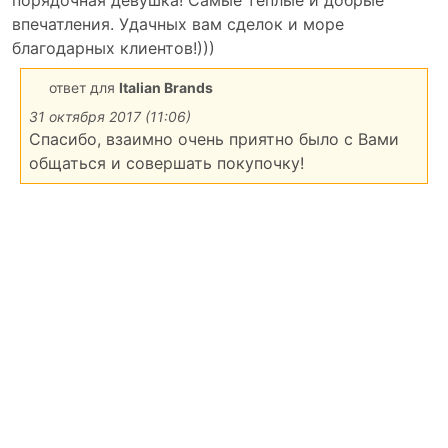
впечатления. Удачных вам сделок и море
благодарных клиентов!)))
ответ для
Italian Brands
31 октября 2017 (11:06)
Спасибо, взаимно очень приятно было с Вами
общаться и совершать покупочку!