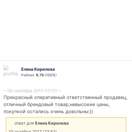
Елена Кирилова
Рейтинг
9.70
(
100%
)
~ 09 сентября 2017 (17:11) ~
Прекрасный оперативный ответственный продавец,
отличный брендовый товар,невысокие цены,
покупкой остались очень довольны:))
ответ для
Елена Кирилова
10 октября 2017 (23:51)