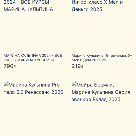
МАРИНА КУЛЬПИНА 2024 - ВСЕ
Марина Кульпина Интро-класс X-
КУРСЫ МАРИНА КУЛЬПИНА
Men и Деньги 2025
790
219
₴
₴