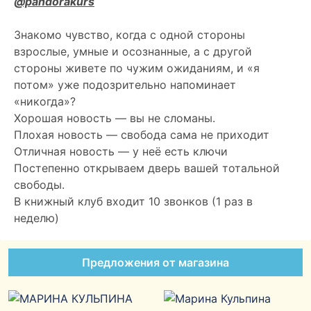
@pandorakurs
Знакомо чувство, когда с одной стороны
взрослые, умные и осознанные, а с другой
стороны живете по чужим ожиданиям, и «я
потом» уже подозрительно напоминает
«никогда»?
Хорошая новость — вы не сломаны.
Плохая новость — свобода сама не приходит
Отличная новость — у неё есть ключи
Постепенно открываем дверь вашей тотальной
свободы.
В книжный клуб входит 10 звонков (1 раз в
неделю)
Предложения от магазина