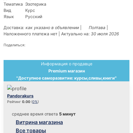
Тематика
Эзотерика
Вид
Курс
Язык
Русский
Доставка:
как указано в объявлении
|
Полтава
|
Наложенного платежа нет | Актуально на:
30 июля 2026
Поделиться:
Информация о продавце
Premium магазин
"Доступное саморазвитие: курсы,сливы,книги"
Pandorakurs
Рейтинг
0.00
(
0%
)
среднее время ответа
5 минут
Витрина магазина
Все товары