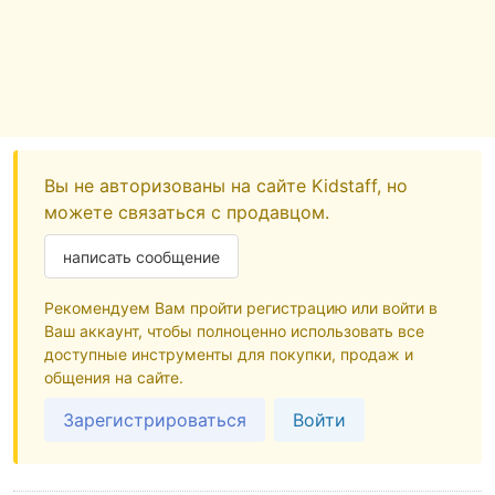
Вы не авторизованы на сайте Kidstaff, но
можете связаться с продавцом.
написать сообщение
Рекомендуем Вам пройти регистрацию или войти в
Ваш аккаунт, чтобы полноценно использовать все
доступные инструменты для покупки, продаж и
общения на сайте.
Зарегистрироваться
Войти