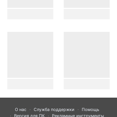
О нас
Служба поддержки
Помощь
Версия для ПК
Рекламные инструменты