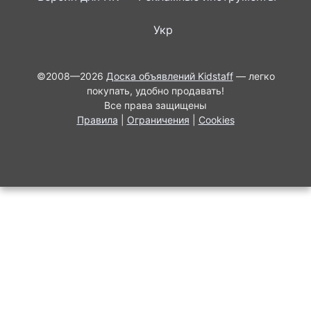
Укр
©2008—2026
Доска объявлений Kidstaff
— легко
покупать, удобно продавать!
Все права защищены
Правила
|
Ограничения
|
Cookies