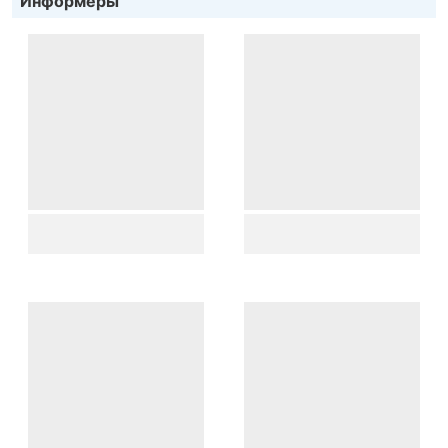
Информеры