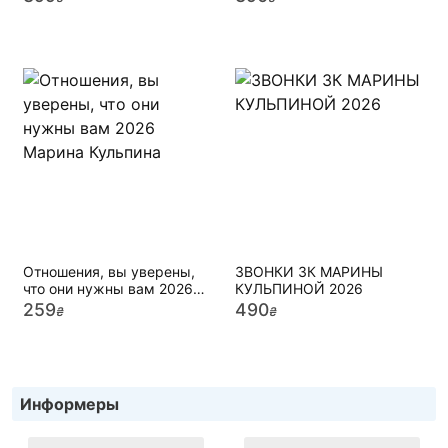
Отношения, вы уверены,
ЗВОНКИ ЗК МАРИНЫ
что они нужны вам 2026
КУЛЬПИНОЙ 2026
Марина Кульпина
259
490
₴
₴
Информеры