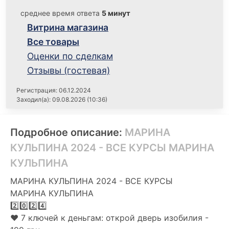
среднее время ответа
5 минут
Витрина магазина
Все товары
Оценки по сделкам
Отзывы (гостевая)
Регистрация: 06.12.2024
Заходил(а): 09.08.2026 (10:36)
Подробное описание:
МАРИНА
КУЛЬПИНА 2024 - ВСЕ КУРСЫ МАРИНА
КУЛЬПИНА
МАРИНА КУЛЬПИНА 2024 - ВСЕ КУРСЫ
МАРИНА КУЛЬПИНА
2️⃣0️⃣2️⃣4️⃣
❤️ 7 ключей к деньгам: открой дверь изобилия -