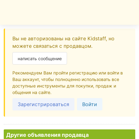
Вы не авторизованы на сайте Kidstaff, но
можете связаться с продавцом.
написать сообщение
Рекомендуем Вам пройти регистрацию или войти в
Ваш аккаунт, чтобы полноценно использовать все
доступные инструменты для покупки, продаж и
общения на сайте.
Зарегистрироваться
Войти
Другие объявления продавца