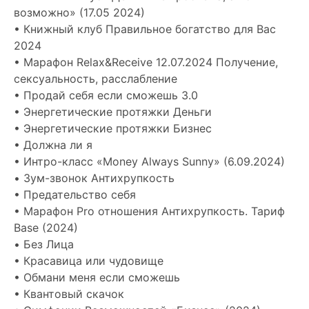
возможно» (17.05 2024)
• Книжный клуб Правильное богатство для Вас
2024
• Марафон Relax&Receive 12.07.2024 Получение,
сексуальность, расслабление
• Продай себя если сможешь 3.0
• Энергетические протяжки Деньги
• Энергетические протяжки Бизнес
• Должна ли я
• Интро-класс «Money Always Sunny» (6.09.2024)
• Зум-звонок Антихрупкость
• Предательство себя
• Марафон Pro отношения Антихрупкость. Тариф
Base (2024)
• Без Лица
• Красавица или чудовище
• Обмани меня если сможешь
• Квантовый скачок