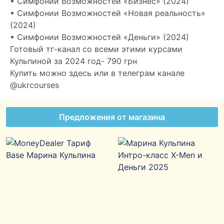
• Симфонии Возможностей «Бизнес» (2024)
• Симфонии Возможностей «Новая реальность»
(2024)
• Симфонии Возможностей «Деньги» (2024)
Готовый тг-канал со всеми этими курсами
Кульпиной за 2024 год- 790 грн
Купить можно здесь или в телеграм канале
@ukrcourses
Предложения от магазина