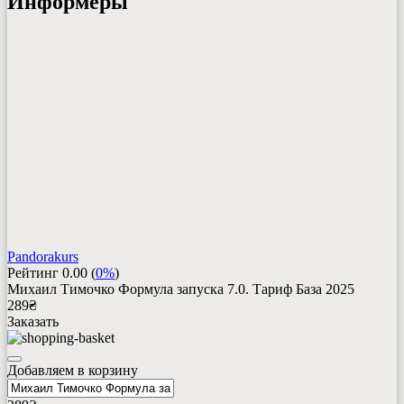
Информеры
Pandorakurs
Рейтинг
0.00
(
0%
)
Михаил Тимочко Формула запуска 7.0. Тариф База 2025
289
₴
Заказать
Добавляем в корзину