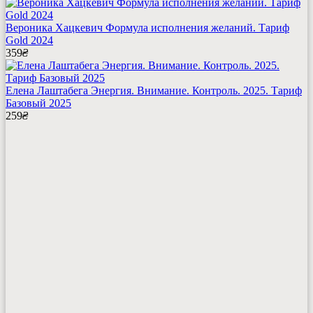
Вероника Хацкевич Формула исполнения желаний. Тариф
Gold 2024
359
₴
Елена Лаштабега Энергия. Внимание. Контроль. 2025. Тариф
Базовый 2025
259
₴