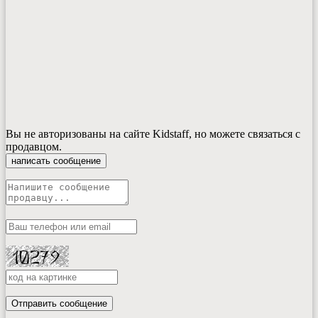
Вы не авторизованы на сайте Kidstaff, но можете связаться с
продавцом.
написать сообщение
Отправить сообщение