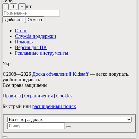
289
₴
шт.
-
1
+
Добавить
Отмена
О нас
Служба поддержки
Помощь
Версия для ПК
Рекламные инструменты
Укр
©2008—2026
Доска объявлений Kidstaff
— легко покупать,
удобно продавать!
Все права защищены
Правила
|
Ограничения
|
Cookies
Быстрый или
расширенный поиск