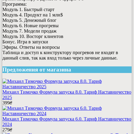
Программа:
Модуль 1. Быстрый старт
Модуль 4. Продукт на 1 млн$
Модуль 5. Денежный блог
Модуль 6. Новые прогревы
Модуль 7. Модели продаж
Модуль 10. Восторг клиентов
Бонус. Игра в запуски
Эфиры. Ответы на вопросы
Таблица и доступ к конструктору прогревов не входят в
данный слив, так как вход только через личные данные.
Предложения от магазина
Михаил Тимочко Формула запуска 8.0. Тариф Наставничество
2025
399
₴
Михаил Тимочко Формула запуска 6.0. Тариф Наставничество
2024
279
₴