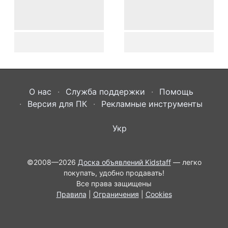
О нас
Служба поддержки
Помощь
Версия для ПК
Рекламные инструменты
Укр
©2008—2026
Доска объявлений Kidstaff
— легко
покупать, удобно продавать!
Все права защищены
Правила
|
Ограничения
|
Cookies