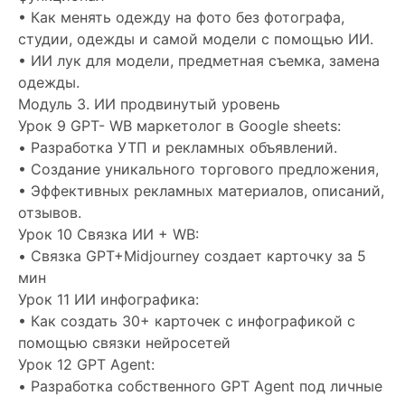
• Как менять одежду на фото без фотографа,
cтудии, одежды и самой модели с помощью ИИ.
• ИИ лук для модели, предметная съемка, замена
одежды.
Модуль 3. ИИ продвинутый уровень
Урок 9 GPT- WB маркетолог в Google sheets:
• Разработка УТП и рекламных объявлений.
• Создание уникального торгового предложения,
• Эффективных рекламных материалов, описаний,
отзывов.
Урок 10 Связка ИИ + WB:
• Связка GPT+Midjourney создает карточку за 5
мин
Урок 11 ИИ инфографика:
• Как создать 30+ карточек с инфографикой с
помощью связки нейросетей
Урок 12 GPT Agent:
• Разработка собственного GPT Agent под личные