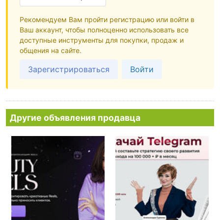
Рекомендуем Вам пройти регистрацию или войти в
Ваш аккаунт, чтобы полноценно использовать все
доступные инструменты для покупки, продаж и
общения на сайте.
Зарегистрироваться
Войти
Другие объявления продавца