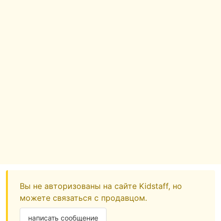
Вы не авторизованы на сайте Kidstaff, но
можете связаться с продавцом.
написать сообщение