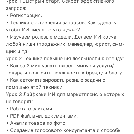
Урок 1 Быстрый старт. Секрет эффективного
запроса:
• Регистрация.
• Техника составления запросов. Как сделать
чтобы ИИ писал то что нужно?
• Изучаем ролевые модели. Делаем ИИ коуча
любой ниши (продажник, менеджер, юрист, смм-
щик и тд)
Урок 2 Техника повышения лояльности к бренду:
• Как за 2 мин узнать плюсы-минусы услуги/
товара и повысить лояльность к бренду и блогу
• Как автоматизировать разные задачи с
помощью этой техники
Урок 3 Лайфхаки ИИ для маркетплейс о которых
не говорят:
• Работа с сайтами
• PDF файлами, документами.
• Анализ товара по фото
• Создание голосового консультанта и способы