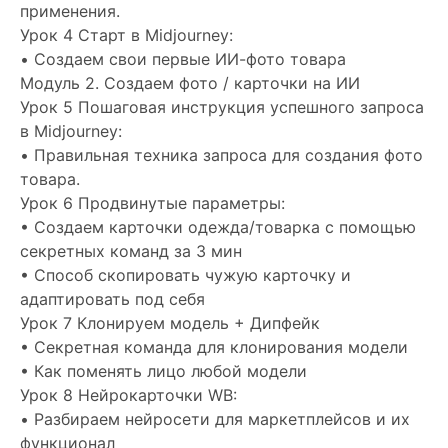
применения.
Урок 4 Старт в Midjourney:
• Создаем свои первые ИИ-фото товара
Модуль 2. Создаем фото / карточки на ИИ
Урок 5 Пошаговая инструкция успешного запроса
в Midjourney:
• Правильная техника запроса для создания фото
товара.
Урок 6 Продвинутые параметры:
• Создаем карточки одежда/товарка с помощью
секретных команд за 3 мин
• Способ скопировать чужую карточку и
адаптировать под себя
Урок 7 Клонируем модель + Дипфейк
• Секретная команда для клонирования модели
• Как поменять лицо любой модели
Урок 8 Нейрокарточки WB:
• Разбираем нейросети для маркетплейсов и их
функционал