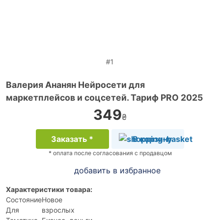
#1
Валерия Ананян Нейросети для
маркетплейсов и соцсетей. Тариф PRO 2025
349
₴
Заказать *
В корзину
* оплата после согласования с продавцом
добавить в избранное
Характеристики товара:
Состояние
Новое
Для
взрослых