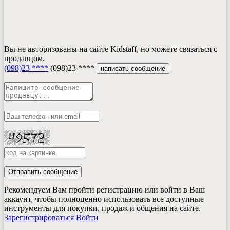
Вы не авторизованы на сайте Kidstaff, но можете связаться с
продавцом.
(098)23 ****
(098)23 ****
написать сообщение
Отправить сообщение
Рекомендуем Вам пройти регистрацию или войти в Ваш
аккаунт, чтобы полноценно использовать все доступные
инструменты для покупки, продаж и общения на сайте.
Зарегистрироваться
Войти