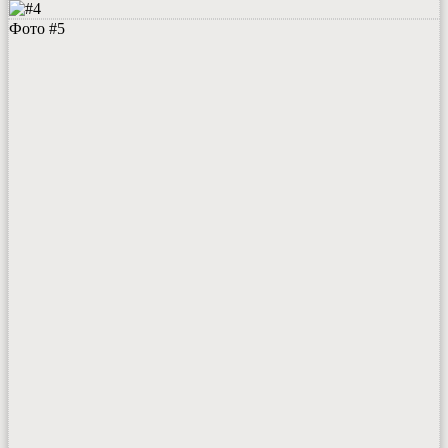
Фото #5