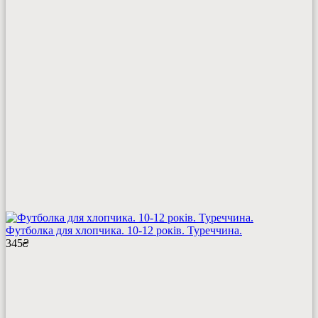
Футболка для хлопчика. 10-12 років. Туреччина.
345
₴