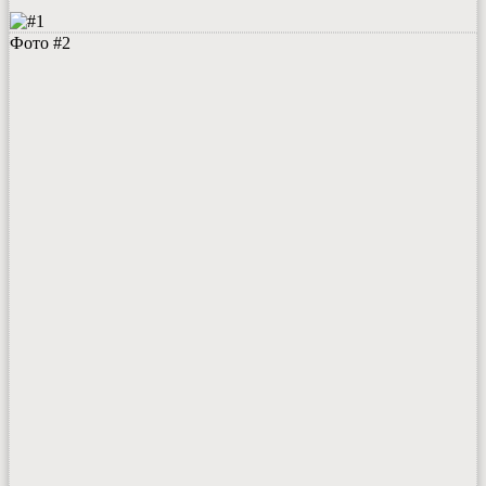
Фото #2