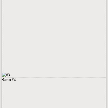
Фото #4