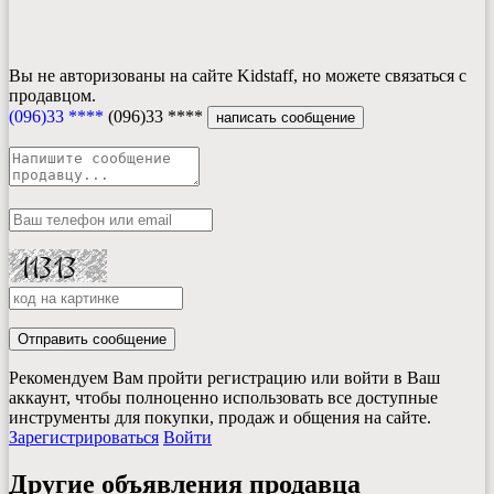
Вы не авторизованы на сайте Kidstaff, но можете связаться с
продавцом.
(096)33 ****
(096)33 ****
написать сообщение
Отправить сообщение
Рекомендуем Вам пройти регистрацию или войти в Ваш
аккаунт, чтобы полноценно использовать все доступные
инструменты для покупки, продаж и общения на сайте.
Зарегистрироваться
Войти
Другие объявления продавца