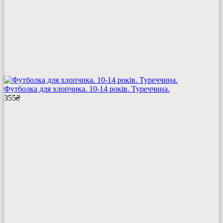
Футболка для хлопчика. 10-14 років. Туреччина.
355
₴