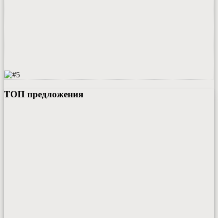
ТОП предложения