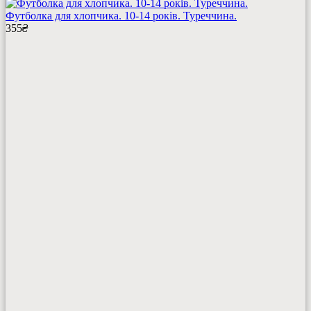
Футболка для хлопчика. 10-14 років. Туреччина.
355
₴