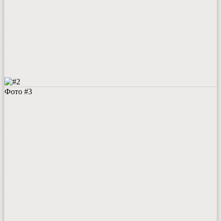
Фото #3