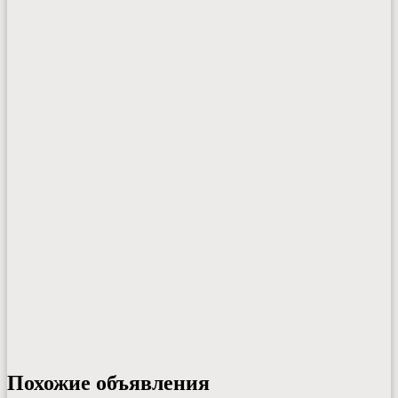
Похожие объявления