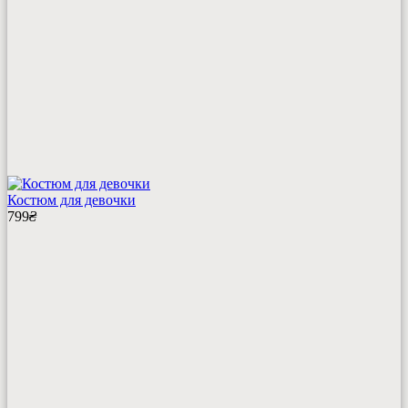
Костюм для девочки
799
₴