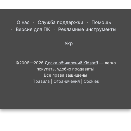
О нас
Служба поддержки
Помощь
Версия для ПК
Рекламные инструменты
Укр
©2008—2026
Доска объявлений Kidstaff
— легко
покупать, удобно продавать!
Все права защищены
Правила
|
Ограничения
|
Cookies