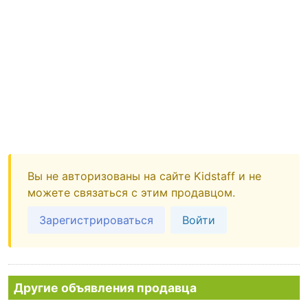
Вы не авторизованы на сайте Kidstaff и не
можете связаться с этим продавцом.
Зарегистрироваться
Войти
Другие объявления продавца