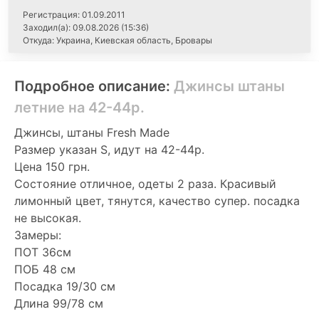
Регистрация: 01.09.2011
Заходил(а): 09.08.2026 (15:36)
Откуда: Украина, Киевская область, Бровары
Подробное описание:
Джинсы штаны
летние на 42-44р.
Джинсы, штаны Fresh Made
Размер указан S, идут на 42-44р.
Цена 150 грн.
Состояние отличное, одеты 2 раза. Красивый
лимонный цвет, тянутся, качество супер. посадка
не высокая.
Замеры:
ПОТ 36см
ПОБ 48 см
Посадка 19/30 см
Длина 99/78 см