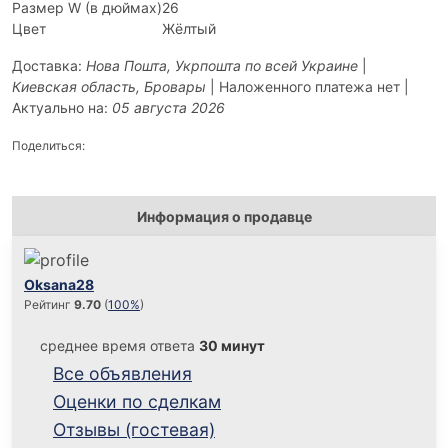
Размер W (в дюймах)
26
Цвет
Жёлтый
Доставка:
Нова Пошта, Укрпошта по всей Украине
|
Киевская область, Бровары
| Наложенного платежа нет |
Актуально на:
05 августа 2026
Поделиться:
Информация о продавце
Oksana28
Рейтинг
9.70
(
100%
)
среднее время ответа
30 минут
Все объявления
Оценки по сделкам
Отзывы (гостевая)