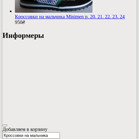
Кроссовки на мальчика Minimen р. 20. 21. 22. 23. 24
950
₴
Информеры
Добавляем в корзину