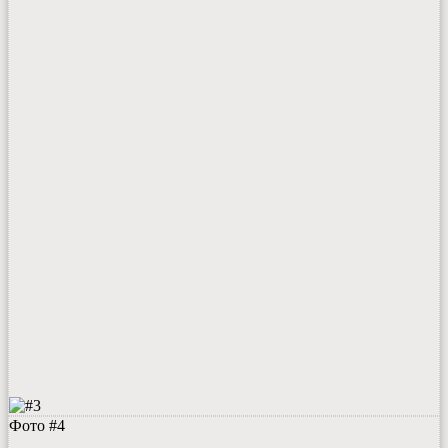
Фото #4