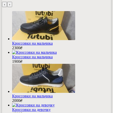
‹
›
Кроссовки на мальчика
2300
₴
Кроссовки на мальчика
1900
₴
Кроссовки на мальчика
2000
₴
Кроссовки на девочку