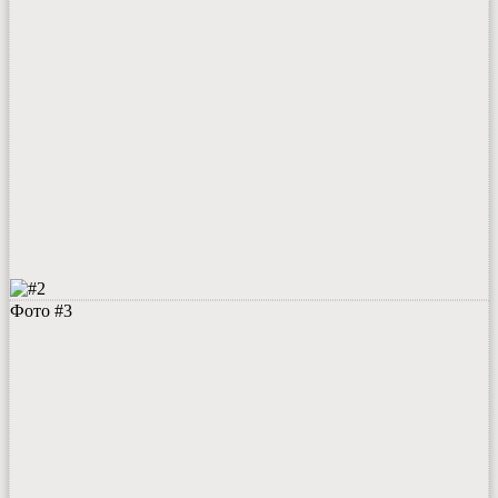
Фото #3