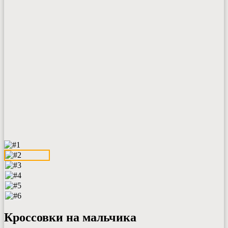
Кроссовки на мальчика