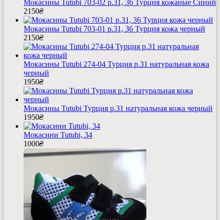
Мокасины Tutubi 703-02 р.31, 36 Турция кожаные Cиний
2150
₴
Мокасины Tutubi 703-01 р.31, 36 Турция кожа черный
2150
₴
Мокасины Tutubi 274-04 Турция р.31 натуральная кожа
черный
1950
₴
Мокасины Tutubi Турция р.31 натуральная кожа черный
1950
₴
Мокасини Tutubi, 34
1000
₴