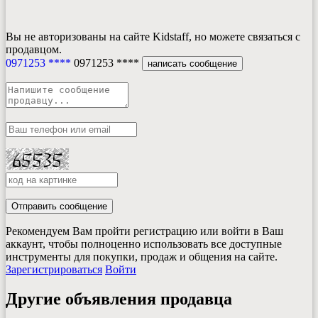
Вы не авторизованы на сайте Kidstaff, но можете связаться с
продавцом.
0971253 ****
0971253 ****
написать сообщение
Отправить сообщение
Рекомендуем Вам пройти регистрацию или войти в Ваш
аккаунт, чтобы полноценно использовать все доступные
инструменты для покупки, продаж и общения на сайте.
Зарегистрироваться
Войти
Другие объявления продавца