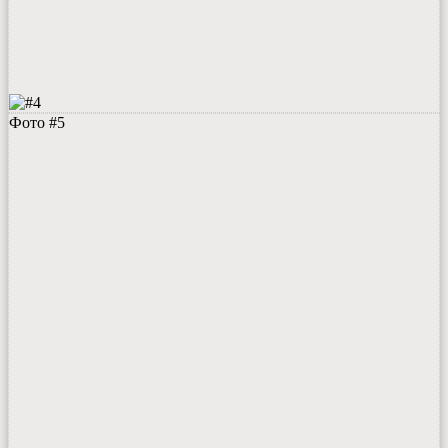
Фото #5