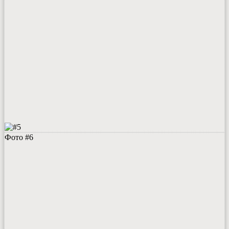
Фото #6