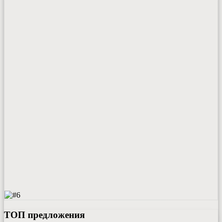
ТОП предложения