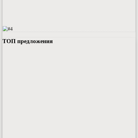
ТОП предложения