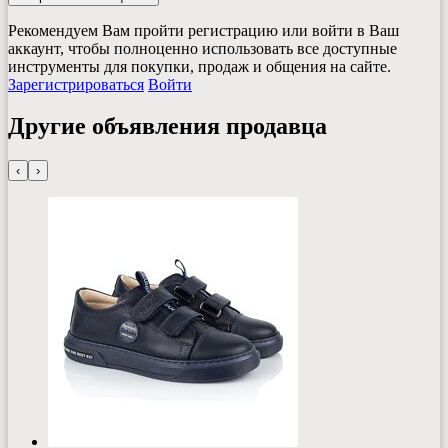
Рекомендуем Вам пройти регистрацию или войти в Ваш
аккаунт, чтобы полноценно использовать все доступные
инструменты для покупки, продаж и общения на сайте.
Зарегистрироваться
Войти
Другие объявления продавца
‹
›