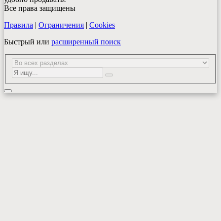
Все права защищены
Правила
|
Ограничения
|
Cookies
Быстрый или
расширенный поиск