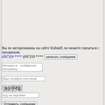
Вы не авторизованы на сайте Kidstaff, но можете связаться с
продавцом.
(097)59 ****
(097)59 ****
написать сообщение
Отправить сообщение