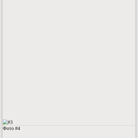
Фото #4