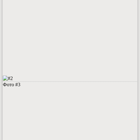
Фото #3