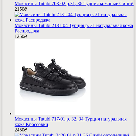
Мокасины Tutubi 703-02 р.31, 36 Турция кожаные Cиний
2150
₴
Мокасины Tutubi 2131-04 Турция р. 31 натуральная кожа
Распродажа
1250
₴
Мокасины Tutubi 717-01 р. 32, 34 Турция натуральная
кожа Кроссовки
2450
₴