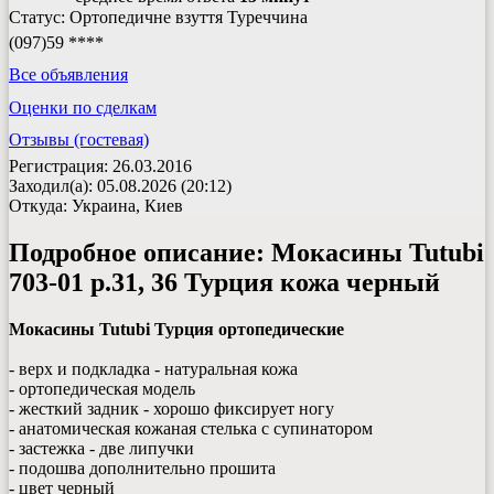
Статус: Ортопедичне взуття Туреччина
(097)59 ****
Все объявления
Оценки по сделкам
Отзывы (гостевая)
Регистрация: 26.03.2016
Заходил(а): 05.08.2026 (20:12)
Откуда: Украина, Киев
Подробное описание:
Мокасины Tutubi
703-01 р.31, 36 Турция кожа черный
Мокасины Tutubi Турция ортопедические
- верх и подкладка - натуральная кожа
- ортопедическая модель
- жесткий задник - хорошо фиксирует ногу
- анатомическая кожаная стелька с супинатором
- застежка - две липучки
- подошва дополнительно прошита
- цвет черный