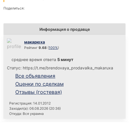
Поделиться:
Информация о продавце
макарюха
Рейтинг
9.68
(
100%
)
среднее время ответа
5 минут
Статус: https://t.me/brendovaya_prodavalka_makaruxa
Все объявления
Оценки по сделкам
Отзывы (гостевая)
Регистрация: 14.01.2012
Заходил(а): 06.08.2026 (20:36)
Откуда: Вся украина