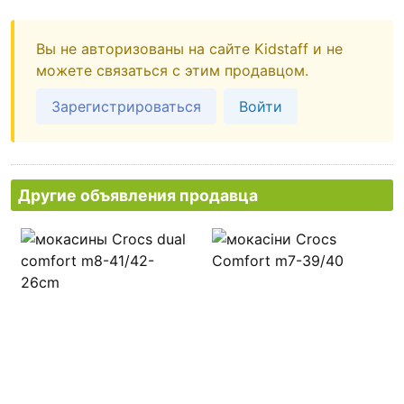
Вы не авторизованы на сайте Kidstaff и не
можете связаться с этим продавцом.
Зарегистрироваться
Войти
Другие объявления продавца