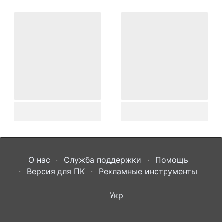
О нас
Служба поддержки
Помощь
Версия для ПК
Рекламные инструменты
Укр