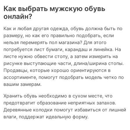
Как выбрать мужскую обувь
онлайн?
Как и любая другая одежда, обувь должна быть по
размеру, но как его правильно подобрать, если
нельзя перемерять пол магазина? Для этого
потребуется лист бумаги, карандаш и линейка. На
листе нужно обвести стопу, а затем измерить на
рисунке выступающие части, длина/ширина стопы.
Продавцы, которые хорошо ориентируются в
ассортименте, помогут подобрать модель четко по
вашим замерам.
Хранить обувь необходимо в сухом месте, что
предотвратит образование неприятных запахов.
Деревянные колодки помогут избавиться от лишней
влаги, поддержат идеальную форму.