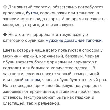
❖ Для занятий спортом, обязательно потребуются
кроссовки,
бутсы
, сороконожки или тенниски, в
зависимости от вида спорта. А во время поездок на
море, могут пригодиться аквашузы.
❖ Не стоит игнорировать и такую важную
категорию обуви как
мужские домашние тапочки
.
Цвета, которые чаще всего пользуются спросом у
мужчин – черный, коричневый, бежевый. Черная
обувь является более формальным вариантов и
подходит для большего количества одежды. В
частности, если вы носите черный, темно-синий
или серый
костюм
, черная обувь будет в самый раз.
Но в последнее время все большую популярность
завоевывают яркие цвета, вставками необычных
оттенков. Текстура может быть как гладкой и
блестящей, так и рельефной.