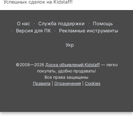
Успешных сделок на Kidstaff!
О нас
Служба поддержки
Помощь
Версия для ПК
Рекламные инструменты
Укр
©2008—2026
Доска объявлений Kidstaff
— легко
покупать, удобно продавать!
Все права защищены
Правила
|
Ограничения
|
Cookies