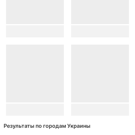
Результаты по городам Украины