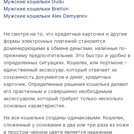
Мужские кошельки Dudu
Мужские кошельки Bretton
Мужские кошельки Alex Demyanov
Не смотря на то, что кредитные карточки и другие
формы электронных платежей становятся
доминирующими в обмене деньгами, наличные по-
прежнему предпочтительнее. Это быстро и удобно в
определенных ситуациях. Кошелек, или портмоне –
единственный аксессуар, который отвечает за
сохранность документов и денег, кредитных
карточек. Определенные решения кошелька делают
его практичным и совершенно необходимым
аксессуаром, который требует только несколько
основных характеристик.
Не все кошельки созданы одинаковыми. Кошелек,
сложенный у основания в два или три раза из кожи
в простом черном цвете является надежным