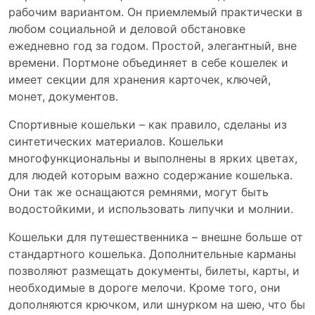
рабочим вариантом. Он приемлемый практически в
любом социальной и деловой обстановке
ежедневно год за годом. Простой, элегантный, вне
времени. Портмоне объединяет в себе кошелек и
имеет секции для хранения карточек, ключей,
монет, документов.
Спортивные кошельки – как правило, сделаны из
синтетических материалов. Кошельки
многофункциональны и выполнены в ярких цветах,
для людей которым важно содержание кошелька.
Они так же оснащаются ремнями, могут быть
водостойкими, и использовать липучки и молнии.
Кошельки для путешественника – внешне больше от
стандартного кошелька. Дополнительные карманы
позволяют размещать документы, билеты, карты, и
необходимые в дороге мелочи. Кроме того, они
дополняются крючком, или шнурком на шею, что бы