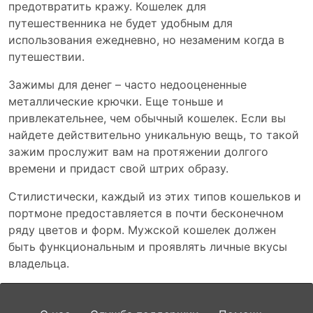
предотвратить кражу. Кошелек для
путешественника не будет удобным для
использования ежедневно, но незаменим когда в
путешествии.
Зажимы для денег – часто недооцененные
металлические крючки. Еще тоньше и
привлекательнее, чем обычный кошелек. Если вы
найдете действительно уникальную вещь, то такой
зажим прослужит вам на протяжении долгого
времени и придаст свой штрих образу.
Стилистически, каждый из этих типов кошельков и
портмоне предоставляется в почти бесконечном
ряду цветов и форм. Мужской кошелек должен
быть функциональным и проявлять личные вкусы
владельца.