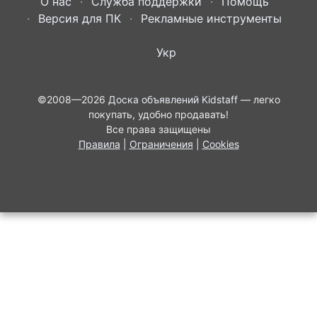
О нас
Служба поддержки
Помощь
Версия для ПК
Рекламные инструменты
Укр
©2008—2026
Доска объявлений Kidstaff
— легко
покупать, удобно продавать!
Все права защищены
Правила
|
Ограничения
|
Cookies