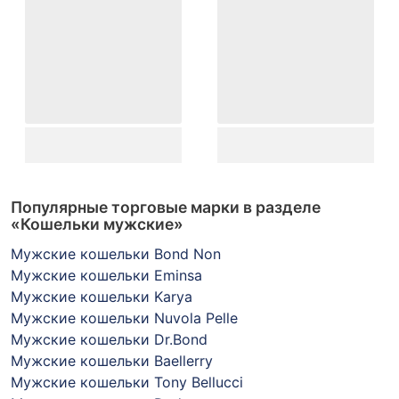
Популярные торговые марки в разделе
«Кошельки мужские»
Мужские кошельки Bond Non
Мужские кошельки Eminsa
Мужские кошельки Karya
Мужские кошельки Nuvola Pelle
Мужские кошельки Dr.Bond
Мужские кошельки Baellerry
Мужские кошельки Tony Bellucci