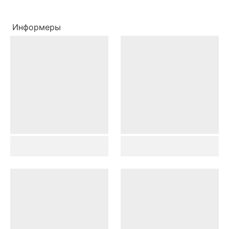
Информеры