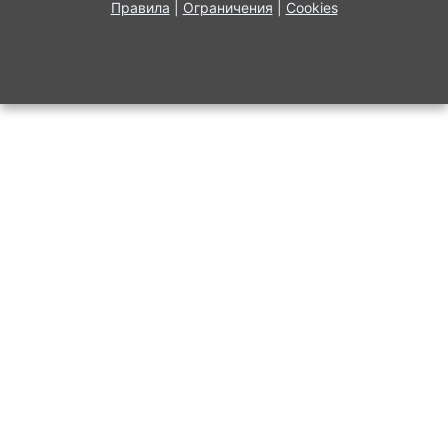
Правила
|
Ограничения
|
Cookies