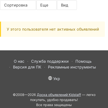
Сортировка
Еще
Вид
У этого пользователя нет активных объявлений
О нас
Служба поддержки
Помощь
Версия для ПК
Рекламные инструменты
Укр
©2008—2026
Доска объявлений Kidstaff
— легко
покупать, удобно продавать!
Все права защищены