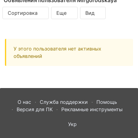
Объявления пользователя Mirgorodskaya
Сортировка
Еще
Вид
У этого пользователя нет активных
объявлений
О нас
Служба поддержки
Помощь
Версия для ПК
Рекламные инструменты
Укр