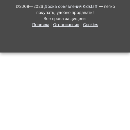
©2008—2026
Доска объявлений Kidstaff
— легко
покупать, удобно продавать!
Все права защищены
Правила
|
Ограничения
|
Cookies