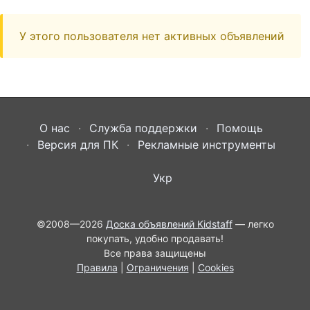
У этого пользователя нет активных объявлений
О нас
Служба поддержки
Помощь
Версия для ПК
Рекламные инструменты
Укр
©2008—2026
Доска объявлений Kidstaff
— легко
покупать, удобно продавать!
Все права защищены
Правила
|
Ограничения
|
Cookies