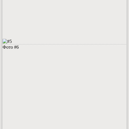
Фото #6