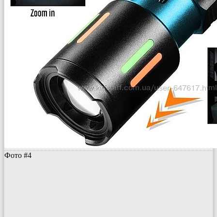
Фото #4