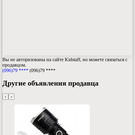
Вы не авторизованы на сайте Kidstaff, но можете связаться с
продавцом.
(096)79 ****
(096)79 ****
Другие объявления продавца
‹
›