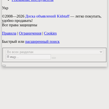
Укр
©2008—2026
Доска объявлений Kidstaff
— легко покупать,
удобно продавать!
Все права защищены
Правила
|
Ограничения
|
Cookies
Быстрый или
расширенный поиск