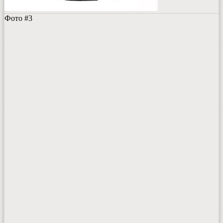
Фото #3