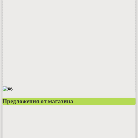
Предложения от магазина