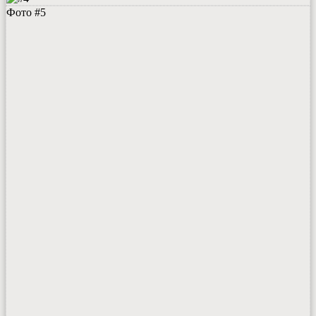
Фото #5