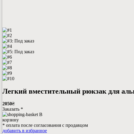
Легкий вместительный рюкзак для альп
2050
₴
Заказать *
В
корзину
* оплата после согласования с продавцом
добавить в избранное