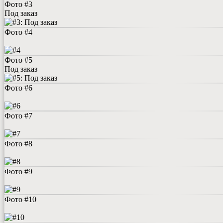
Фото #3
Под заказ
Фото #4
Фото #5
Под заказ
Фото #6
Фото #7
Фото #8
Фото #9
Фото #10