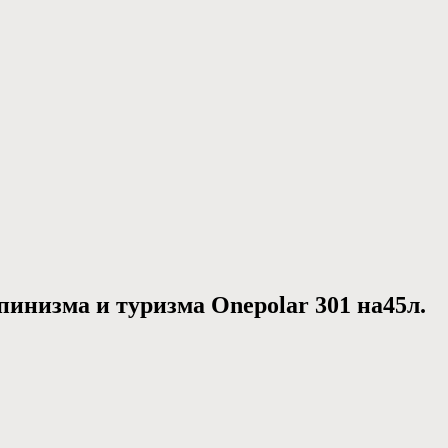
инизма и туризма Onepolar 301 на45л.