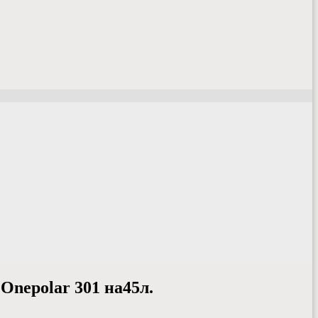
nepolar 301 на45л.