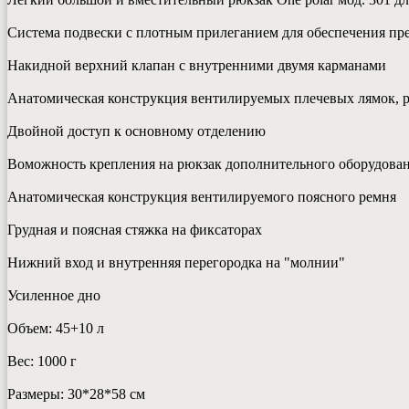
Система подвески с плотным прилеганием для обеспечения пр
Накидной верхний клапан с внутренними двумя карманами
Анатомическая конструкция вентилируемых плечевых лямок, р
Двойной доступ к основному отделению
Воможность крепления на рюкзак дополнительного оборудования
Анатомическая конструкция вентилируемого поясного ремня
Грудная и поясная стяжка на фиксаторах
Нижний вход и внутренняя перегородка на "молнии"
Усиленное дно
Объем: 45+10 л
Вес: 1000 г
Размеры: 30*28*58 см