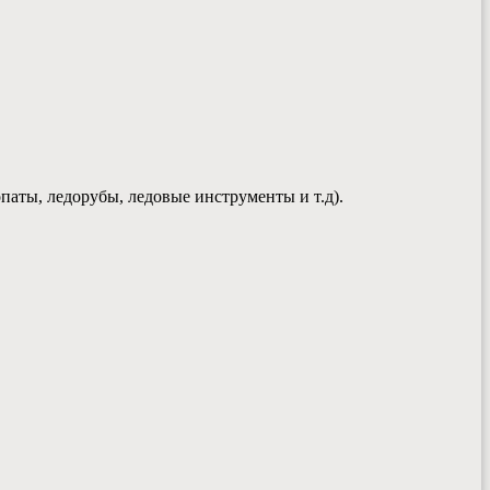
паты, ледорубы, ледовые инструменты и т.д).