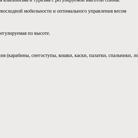
евосходной мобильности и оптимального управления весом
егулируемая по высоте.
 (карабины, снегоступы, кошки, каски, палатки, спальники, ло