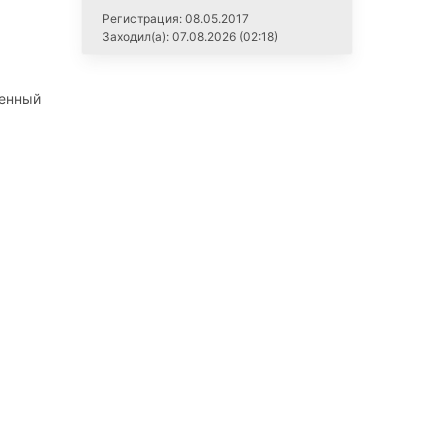
Регистрация: 08.05.2017
Заходил(а): 07.08.2026 (02:18)
енный