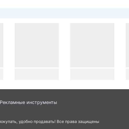
Рекламные инструменты
окупать, удобно продавать!
Все права защищены