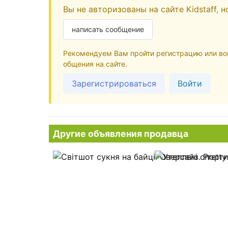
Вы не авторизованы на сайте Kidstaff, 
написать сообщение
Рекомендуем Вам пройти регистрацию или вой
общения на сайте.
Зарегистрироваться
Войти
Другие объявления продавца