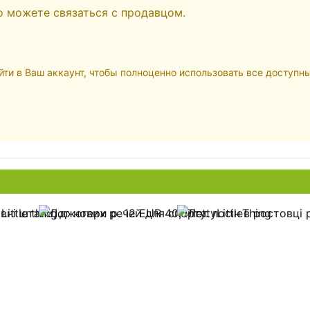
но можете связаться с продавцом.
ти в Ваш аккаунт, чтобы полноценно использовать все доступн