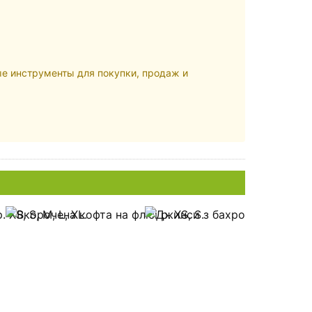
ые инструменты для покупки, продаж и