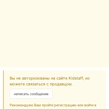
Вы не авторизованы на сайте Kidstaff, но
можете связаться с продавцом.
написать сообщение
Рекомендуем Вам пройти регистрацию или войти в