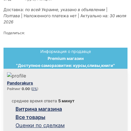
Доставка:
по всей Украине, указано в объявлении
|
Полтава
| Наложенного платежа нет | Актуально на:
30 июля
2026
Поделиться:
Информация о продавце
Premium магазин
"Доступное саморазвитие: курсы,сливы,книги"
Pandorakurs
Рейтинг
0.00
(
0%
)
среднее время ответа
5 минут
Витрина магазина
Все товары
Оценки по сделкам