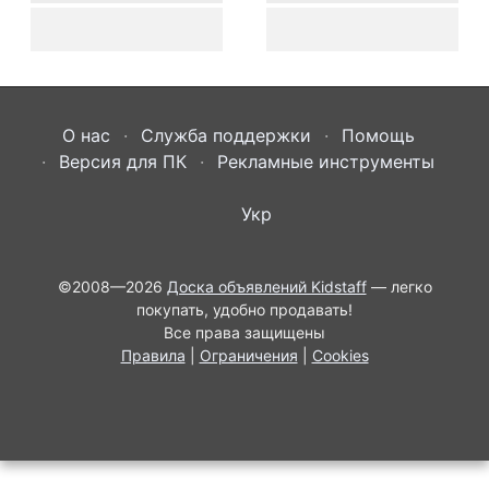
О нас
Служба поддержки
Помощь
Версия для ПК
Рекламные инструменты
Укр
©2008—2026
Доска объявлений Kidstaff
— легко
покупать, удобно продавать!
Все права защищены
Правила
|
Ограничения
|
Cookies