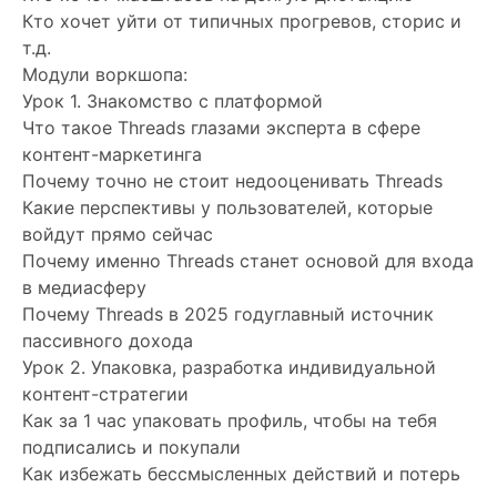
Кто хочет уйти от типичных прогревов, сторис и
т.д.
Модули воркшопа:
Урок 1. Знакомство с платформой
Что такое Threads глазами эксперта в сфере
контент-маркетинга
Почему точно не стоит недооценивать Threads
Какие перспективы у пользователей, которые
войдут прямо сейчас
Почему именно Threads станет основой для входа
в медиасферу
Почему Threads в 2025 годуглавный источник
пассивного дохода
Урок 2. Упаковка, разработка индивидуальной
контент-стратегии
Как за 1 час упаковать профиль, чтобы на тебя
подписались и покупали
Как избежать бессмысленных действий и потерь