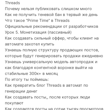
Threads
Почему нельзя публиковать слишком много
Как не получить теневой бан в тервый же день
Что такое "Prime Time" в Threads
Официальные рекомендации от разработчиков
Урок 5. Монетизация (пассивный)
Как создавать сильный оффер, чтобы клиент на
автомате захотел купить
Узнаешь полную структуру продающих постов,
которые будут генерировать продажи ежедневно
Узнаешь универсальную модель автопродаж и
как благодаря контентной воронке выйти на
стабильные 300к+ в месяц
По итогу ты поймешь:
Как превратить блог Threads в автомат по
генерации денег
Как создавать посты,, после которых люди
покупают
Как создаются посты на сотни тысяч просмотров