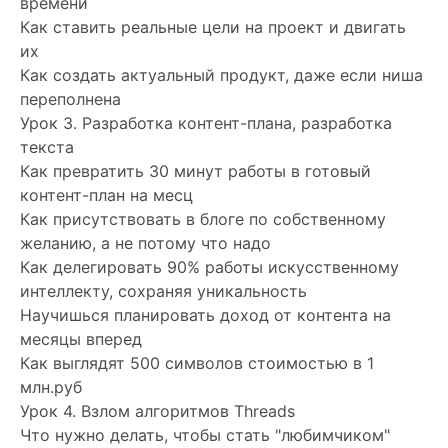
времени
Как ставить реальные цели на проект и двигать
их
Как создать актуальный продукт, даже если ниша
переполнена
Урок 3. Разработка контент-плана, разработка
текста
Как превратить 30 минут работы в готовый
контент-план на месц
Как присутствовать в блоге по собственному
желанию, а не потому что надо
Как делегировать 90% работы искусственному
интеллекту, сохраняя уникальность
Научишься планировать доход от контента на
месяцы вперед
Как выглядят 500 символов стоимостью в 1
млн.руб
Урок 4. Взлом алгоритмов Threads
Что нужно делать, чтобы стать "любимчиком"