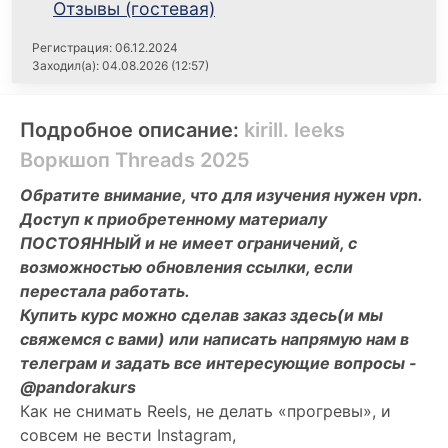
Отзывы (гостевая)
Регистрация: 06.12.2024
Заходил(а): 04.08.2026 (12:57)
Подробное описание:
kirill. leeks
Воркшоп Threads 2025
Обратите внимание, что для изучения нужен vpn.
Доступ к приобретенному материалу
ПОСТОЯННЫЙ и не имеет ограничений, с
возможностью обновления ссылки, если
перестала работать.
Купить курс можно сделав заказ здесь(и мы
свяжемся с вами) или написать напрямую нам в
телеграм и задать все интересующие вопросы -
@pandorakurs
Как не снимать Reels, не делать «прогревы», и
совсем не вести Instagram,