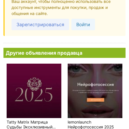
Ваш аккаунт, чтобы полноценно использовать все
доступные инструменты для покупки, продаж и
общения на сайте.
Зарегистрироваться
Войти
Другие объявления продавца
Tatty Matrix Матрица
lemonlaunch
Судьбы Эксклюзивный
Нейрофотосессия 2025