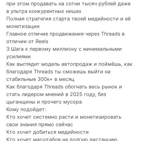
при этом продавать на сотни тысяч рублей даже
в ультра конкурентных нишах
Полная стратегия старта твоей медийности и её
монетизации
Главное отличие продвижения через Threads в
отличии от Reels
3 Шага к первому миллиону с минимальными
усилиями
Как выглядит модель автопродаж и поймёшь, как
благодаря Threads ты сможешь выйти на
стабильные 300к+ в месяц
Как благодаря Threads обогнать весь рынок и
стать лидером мнений в 2025 году, без
цыганщины и прочего мусора
Кому подойдет:
Кто хочет системно расти и монетизировать
свои знания прямо сейчас
Кто хочет добиться медийности
Кто хочет масштабов на долгую дистанцию