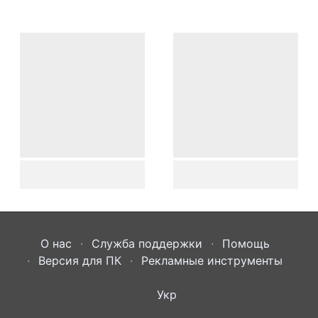
О нас
Служба поддержки
Помощь
Версия для ПК
Рекламные инструменты
Укр