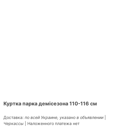
Куртка парка демісезона 110-116 см
Доставка:
по всей Украине, указано в объявлении
|
Черкассы
| Наложенного платежа нет