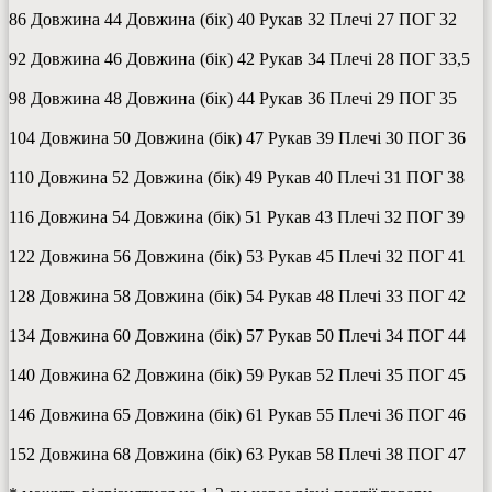
86 Довжина 44 Довжина (бік) 40 Рукав 32 Плечі 27 ПОГ 32
92 Довжина 46 Довжина (бік) 42 Рукав 34 Плечі 28 ПОГ 33,5
98 Довжина 48 Довжина (бік) 44 Рукав 36 Плечі 29 ПОГ 35
104 Довжина 50 Довжина (бік) 47 Рукав 39 Плечі 30 ПОГ 36
110 Довжина 52 Довжина (бік) 49 Рукав 40 Плечі 31 ПОГ 38
116 Довжина 54 Довжина (бік) 51 Рукав 43 Плечі 32 ПОГ 39
122 Довжина 56 Довжина (бік) 53 Рукав 45 Плечі 32 ПОГ 41
128 Довжина 58 Довжина (бік) 54 Рукав 48 Плечі 33 ПОГ 42
134 Довжина 60 Довжина (бік) 57 Рукав 50 Плечі 34 ПОГ 44
140 Довжина 62 Довжина (бік) 59 Рукав 52 Плечі 35 ПОГ 45
146 Довжина 65 Довжина (бік) 61 Рукав 55 Плечі 36 ПОГ 46
152 Довжина 68 Довжина (бік) 63 Рукав 58 Плечі 38 ПОГ 47