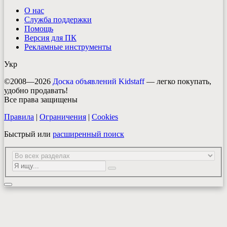
О нас
Служба поддержки
Помощь
Версия для ПК
Рекламные инструменты
Укр
©2008—2026
Доска объявлений Kidstaff
— легко покупать,
удобно продавать!
Все права защищены
Правила
|
Ограничения
|
Cookies
Быстрый или
расширенный поиск