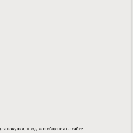
ля покупки, продаж и общения на сайте.