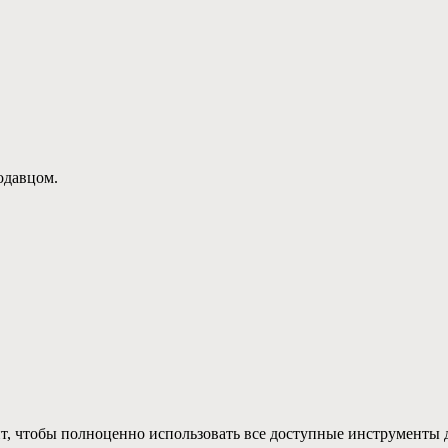
родавцом.
, чтобы полноценно использовать все доступные инструменты д