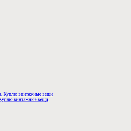
 Куплю винтажные вещи