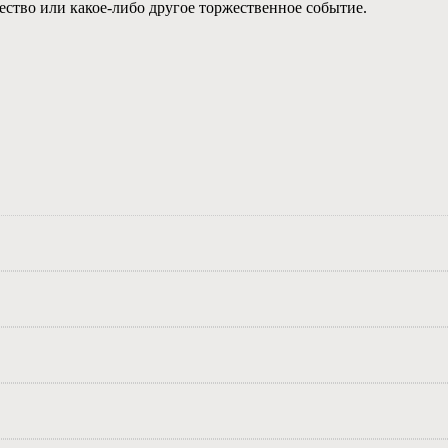
жество или какое-либо другое торжественное событие.