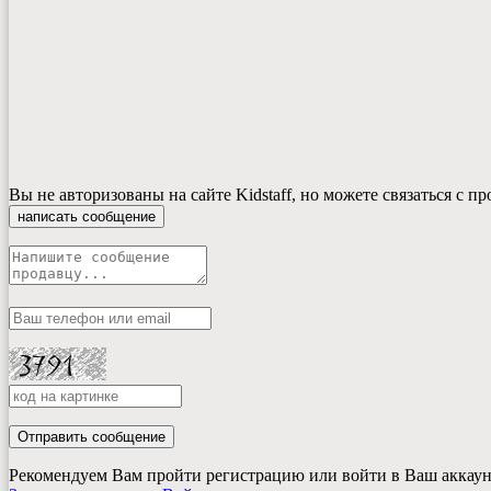
Вы не авторизованы на сайте Kidstaff, но можете связаться с п
написать сообщение
Отправить сообщение
Рекомендуем Вам пройти регистрацию или войти в Ваш аккаунт