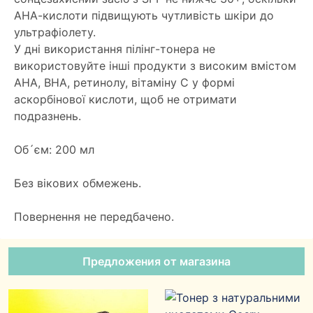
АНА-кислоти підвищують чутливість шкіри до
ультрафіолету.
У дні використання пілінг-тонера не
використовуйте інші продукти з високим вмістом
AHA, BHA, ретинолу, вітаміну С у формі
аскорбінової кислоти, щоб не отримати
подразнень.
Об´єм: 200 мл
Без вікових обмежень.
Повернення не передбачено.
Предложения от магазина