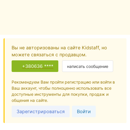
Вы не авторизованы на сайте Kidstaff, но
можете связаться с продавцом.
+380636 ****
написать сообщение
Рекомендуем Вам пройти регистрацию или войти в
Ваш аккаунт, чтобы полноценно использовать все
доступные инструменты для покупки, продаж и
общения на сайте.
Зарегистрироваться
Войти