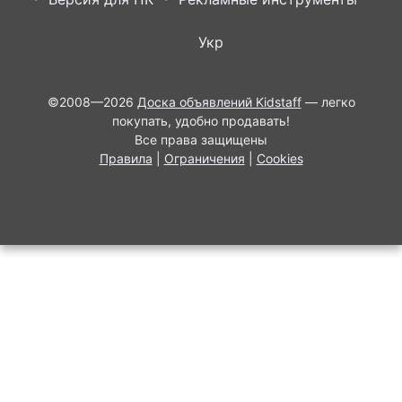
Укр
©2008—2026
Доска объявлений Kidstaff
— легко
покупать, удобно продавать!
Все права защищены
Правила
|
Ограничения
|
Cookies