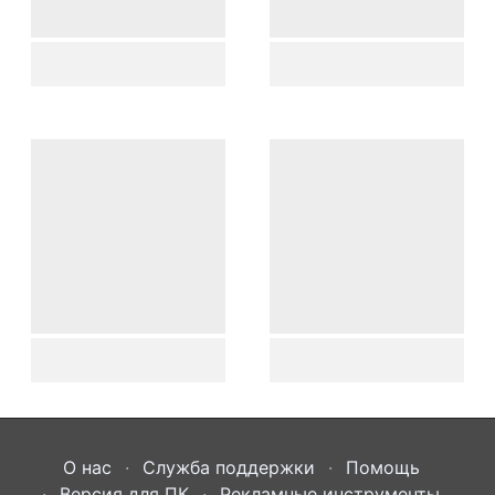
О нас
Служба поддержки
Помощь
Версия для ПК
Рекламные инструменты