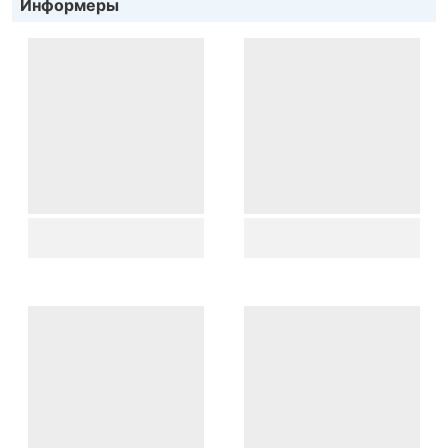
Информеры